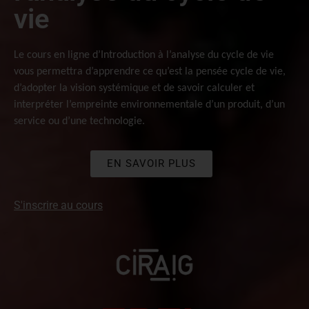
vie
Le cours en ligne d’Introduction à l’analyse du cycle de vie
vous permettra d’apprendre ce qu’est la pensée cycle de vie,
d’adopter la vision systémique et de savoir calculer et
interpréter l’empreinte environnementale d’un produit, d’un
service ou d’une technologie.
EN SAVOIR PLUS
S'inscrire au cours