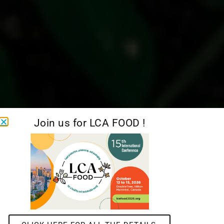
Join us for LCA FOOD !