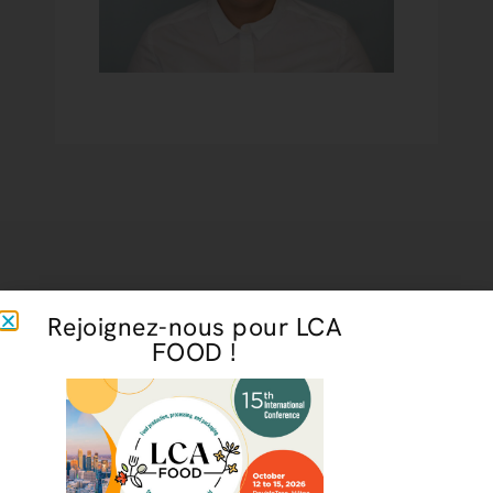
Rejoignez-nous pour LCA
FOOD !