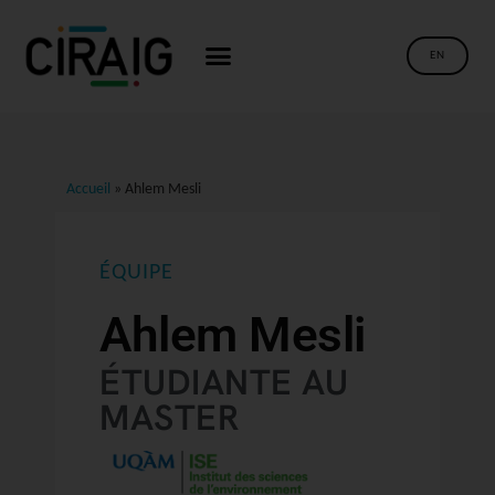
EN
Accueil
»
Ahlem Mesli
ÉQUIPE
Ahlem Mesli
ÉTUDIANTE AU
MASTER