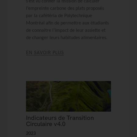
s’est vu confier la mission de calculer
l’empreinte carbone des plats proposés
par la cafétéria de Polytechnique
Montréal afin de permettre aux étudiants
de connaître l’impact de leur assiette et
de changer leurs habitudes alimentaires.
EN SAVOIR PLUS
Indicateurs de Transition
Circulaire v4.0
2023