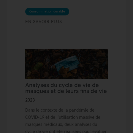
Consommation durable
EN SAVOIR PLUS
Analyses du cycle de vie de
masques et de leurs fins de vie
2023
Dans le contexte de la pandémie de
COVID-19 et de l’utilisation massive de
masques médicaux, deux analyses du
cycle de vie ont été réalisées pour évaluer