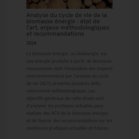
Analyse du cycle de vie de la
biomasse énergie : état de
l’art, enjeux méthodologiques
et recommandations
2024
La biomasse énergie, ou bioénergie, est
une énergie produite à partir de biomasse
renouvelable dont l’évaluation des impacts
environnementaux par l’analyse du cycle
de vie (ACV) présente plusieurs défis,
notamment méthodologiques. Les
objectifs généraux de cette étude sont
d’analyser les pratiques actuelles pour
réaliser des ACV de la biomasse énergie,
et de fournir des recommandations sur les
meilleures pratiques actuelles et futures.