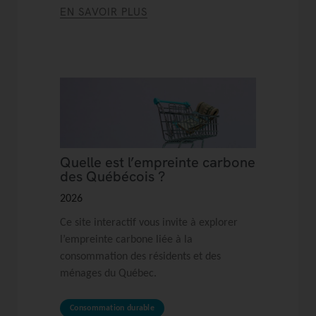
EN SAVOIR PLUS
Quelle est l’empreinte carbone
des Québécois ?
2026
Ce site interactif vous invite à explorer
l’empreinte carbone liée à la
consommation des résidents et des
ménages du Québec.
Consommation durable