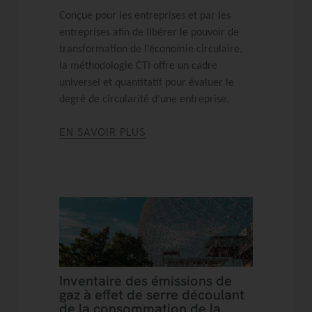
Conçue pour les entreprises et par les
entreprises afin de libérer le pouvoir de
transformation de l’économie circulaire,
la méthodologie CTI offre un cadre
universel et quantitatif pour évaluer le
degré de circularité d’une entreprise.
EN SAVOIR PLUS
Inventaire des émissions de
gaz à effet de serre découlant
de la consommation de la