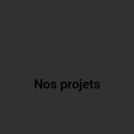
Nos projets