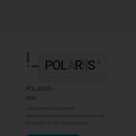
POLARIIS+
2026
Comprendre l’empreinte
environnementale reliant nos modes de
production et de consommation