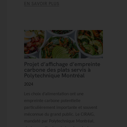
EN SAVOIR PLUS
Projet d’affichage d’empreinte
carbone des plats servis à
Polytechnique Montréal
2024
Les choix d’alimentation ont une
empreinte carbone potentielle
particulièrement importante et souvent
méconnue du grand public. Le CIRAIG,
mandaté par Polytechnique Montréal,