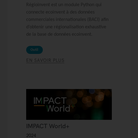
Régioinvent est un module Python qui
connecte ecoinvent à des données
commerciales internationales (BACI) afin
d’obtenir une régionalisation exhaustive
de la base de données ecoinvent.
Outil
EN SAVOIR PLUS
IMPACT World+
2024