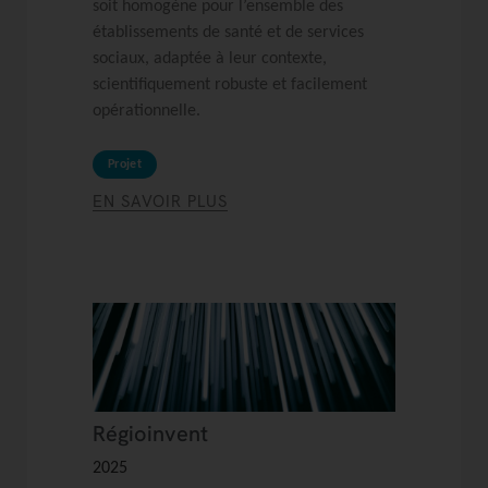
soit homogène pour l’ensemble des
établissements de santé et de services
sociaux, adaptée à leur contexte,
scientifiquement robuste et facilement
opérationnelle.
Projet
EN SAVOIR PLUS
Régioinvent
2025