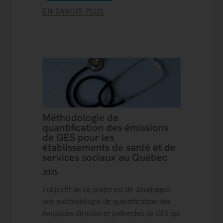
EN SAVOIR PLUS
Méthodologie de
quantification des émissions
de GES pour les
établissements de santé et de
services sociaux au Québec
2025
L’objectif de ce projet est de développer
une méthodologie de quantification des
émissions directes et indirectes de GES qui