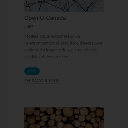
OpenIO-Canada
2024
Modèle input-output étendu à
l’environnement et outil libre d’accès pour
estimer les impacts du cycle de vie des
produits et des services.
Outil
EN SAVOIR PLUS