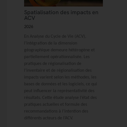
Spatialisation des impacts en
ACV
2026
En Analyse du Cycle de Vie (ACV),
l’intégration de la dimension
géographique demeure hétérogène et
partiellement opérationnalisée. Les
pratiques de régionalisation de
l’inventaire et de régionalisation des
impacts varient selon les méthodes, les
bases de données et les logiciels, ce qui
peut influencer la représentativité des
résultats. Cette étude analyse l’état des
pratiques actuelles et formule des
recommandations à l’intention des
différents acteurs de l’ACV.