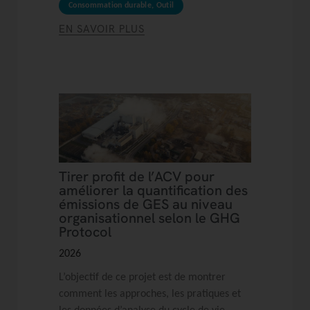
Consommation durable
,
Outil
EN SAVOIR PLUS
Tirer profit de l’ACV pour
améliorer la quantification des
émissions de GES au niveau
organisationnel selon le GHG
Protocol
2026
L’objectif de ce projet est de montrer
comment les approches, les pratiques et