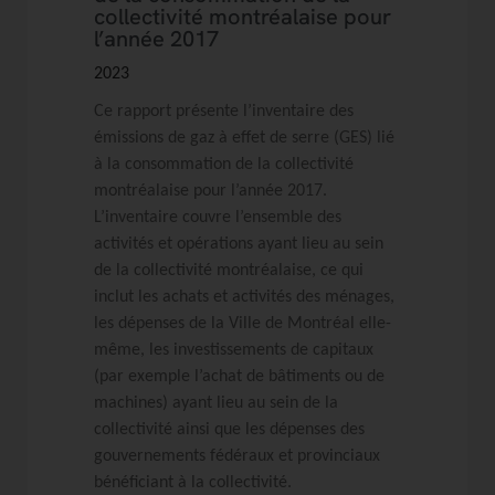
collectivité montréalaise pour
l’année 2017
2023
Ce rapport présente l’inventaire des
émissions de gaz à effet de serre (GES) lié
à la consommation de la collectivité
montréalaise pour l’année 2017.
L’inventaire couvre l’ensemble des
activités et opérations ayant lieu au sein
de la collectivité montréalaise, ce qui
inclut les achats et activités des ménages,
les dépenses de la Ville de Montréal elle-
même, les investissements de capitaux
(par exemple l’achat de bâtiments ou de
machines) ayant lieu au sein de la
collectivité ainsi que les dépenses des
gouvernements fédéraux et provinciaux
bénéficiant à la collectivité.