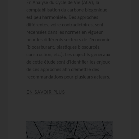
En Analyse du Cycle de Vie (ACV), la
comptabilisation du carbone biogénique
est peu harmonisée. Des approches
différentes, voire contradictoires, sont
recensées dans les normes en vigueur
pour les différents secteurs de l’économie
(biocarburant, plastiques biosourcés,
construction, etc.). Les objectifs généraux
de cette étude sont d’identifier les enjeux
de ces approches afin d’émettre des
recommandations pour plusieurs acteurs.
EN SAVOIR PLUS