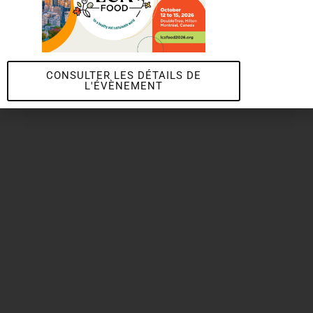
CONSULTER LES DÉTAILS DE
L'ÉVÈNEMENT