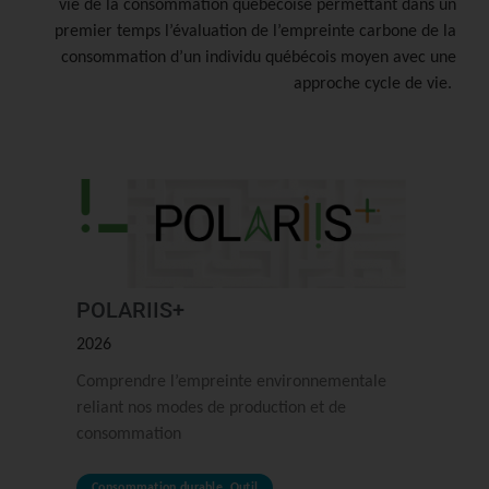
vie de la consommation québécoise permettant dans un
premier temps l’évaluation de l’empreinte carbone de la
consommation d’un individu québécois moyen avec une
approche cycle de vie.
POLARIIS+
2026
Comprendre l’empreinte environnementale
reliant nos modes de production et de
consommation
Consommation durable
,
Outil