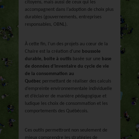
citoyens, mais aussi de ceux qui les
accompagnent dans l’adoption de choix plus
durables (gouvernements, entreprises
responsables, OBNL).
À cette fin, l’un des projets au cœur de la
Chaire est la création d’une
boussole
durable, boite à outils
basée sur une
base
de données d’inventaire du cycle de vie
de la consommation au
Québec
permettant de réaliser des calculs
d’empreinte environnementale individuelle
et d’éclairer de manière pédagogique et
ludique les choix de consommation et les
comportements des Québécois.
Ces outils permettront non seulement de
mieux comprendre les stratégies de