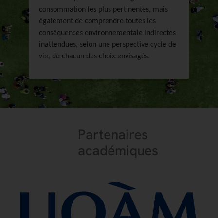
consommation les plus pertinentes, mais
également de comprendre toutes les
conséquences environnementale indirectes
inattendues, selon une perspective cycle de
vie, de chacun des choix envisagés.
Partenaires
académiques