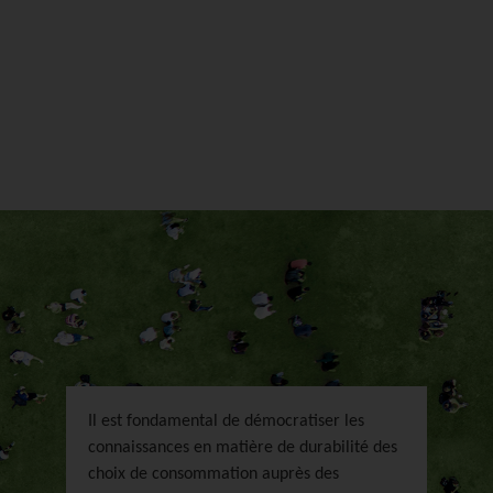
Il est fondamental de démocratiser les
connaissances en matière de durabilité des
choix de consommation auprès des