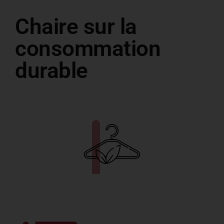
Chaire sur la
consommation
durable