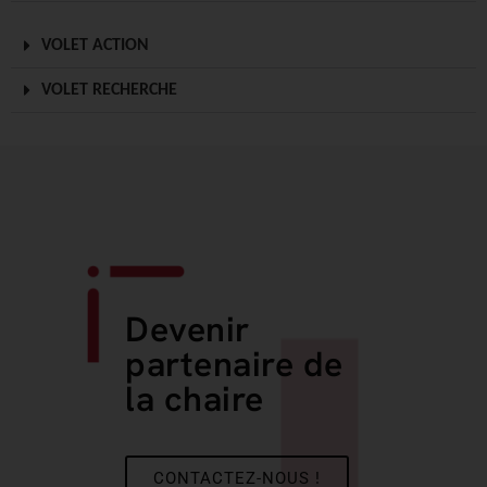
VOLET ACTION
VOLET RECHERCHE
Devenir
partenaire de
la chaire
CONTACTEZ-NOUS !