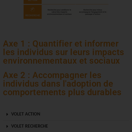
Axe 1 : Quantifier et informer
les individus sur leurs impacts
environnementaux et sociaux
Axe 2 : Accompagner les
individus dans l'adoption de
comportements plus durables
VOLET ACTION
VOLET RECHERCHE