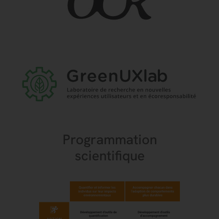
Programmation
scientifique