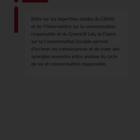
Bâtie sur les expertises solides du CIRAIG
et de l’Observatoire sur la consommation
,
responsable et du GreenUX Lab
la Chaire
sur la Consommation Durable permet
d’arrimer les connaissances et de créer des
synergies nouvelles entre analyse du cycle
de vie et consommation responsable.