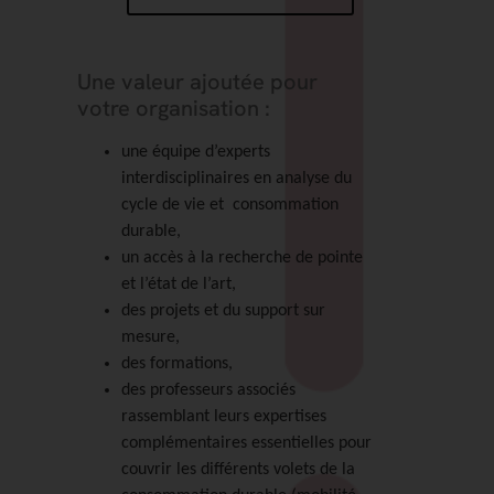
Une valeur ajoutée pour
votre organisation :
une équipe d’experts
interdisciplinaires en analyse du
cycle de vie et consommation
durable,
un accès à la recherche de pointe
et l’état de l’art,
des projets et du support sur
mesure,
des formations,
des professeurs associés
rassemblant leurs expertises
complémentaires essentielles pour
couvrir les différents volets de la