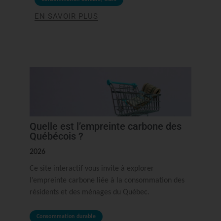
EN SAVOIR PLUS
Quelle est l’empreinte carbone des
Québécois ?
2026
Ce site interactif vous invite à explorer
l’empreinte carbone liée à la consommation des
résidents et des ménages du Québec.
Consommation durable