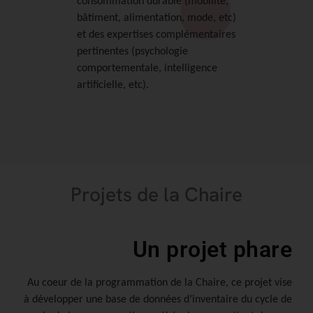
consommation durable (mobilité,
bâtiment, alimentation, mode, etc)
et des expertises complémentaires
pertinentes (psychologie
comportementale, intelligence
artificielle, etc).
Projets de la Chaire
Un projet phare
Au coeur de la programmation de la Chaire, ce projet vise
à développer une base de données d’inventaire du cycle de