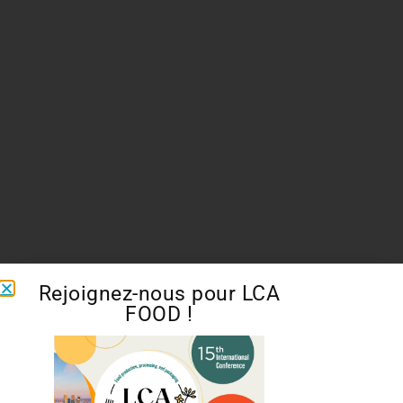
Rejoignez-nous pour LCA
FOOD !