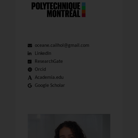
oceane.cailhol@gmail.com
LinkedIn
ResearchGate
Orcid
Academia.edu
Google Scholar