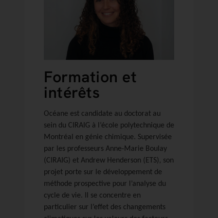
Formation et
intérêts
Océane est candidate au doctorat au
sein du CIRAIG à l’école polytechnique de
Montréal en génie chimique. Supervisée
par les professeurs Anne-Marie Boulay
(CIRAIG) et Andrew Henderson (ETS), son
projet porte sur le développement de
méthode prospective pour l’analyse du
cycle de vie. Il se concentre en
particulier sur l’effet des changements