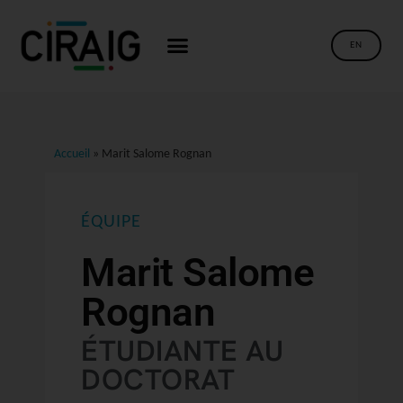
EN
Accueil
»
Marit Salome Rognan
ÉQUIPE
Marit Salome
Rognan
ÉTUDIANTE AU
DOCTORAT