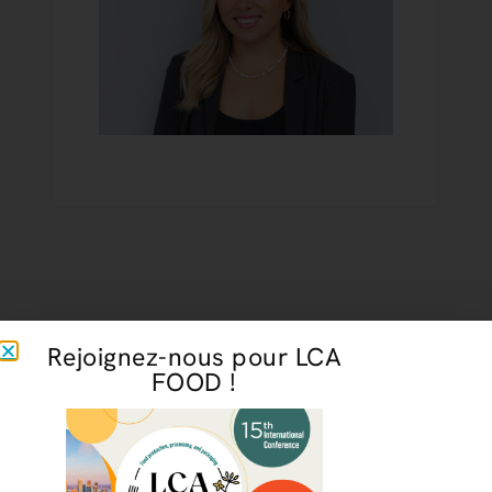
Rejoignez-nous pour LCA
FOOD !