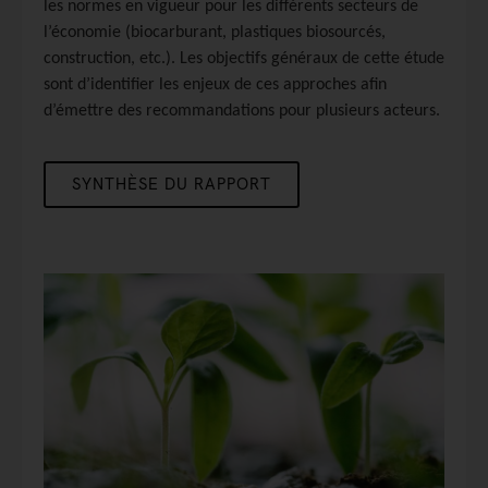
les normes en vigueur pour les différents secteurs de
l’économie (biocarburant, plastiques biosourcés,
construction, etc.). Les objectifs généraux de cette étude
sont d’identifier les enjeux de ces approches afin
d’émettre des recommandations pour plusieurs acteurs.
SYNTHÈSE DU RAPPORT