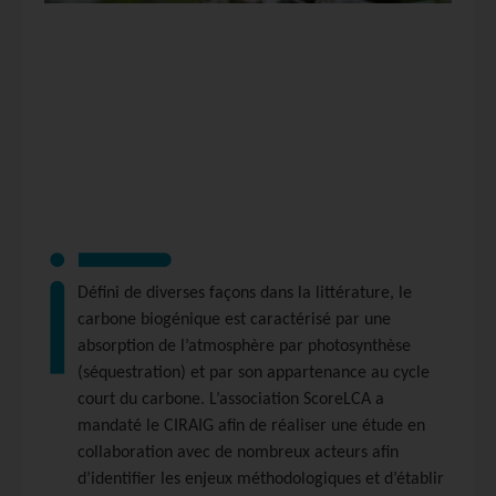
Défini de diverses façons dans la littérature, le
carbone biogénique est caractérisé par une
absorption de l’atmosphère par photosynthèse
(séquestration) et par son appartenance au cycle
court du carbone. L’association ScoreLCA a
mandaté le CIRAIG afin de réaliser une étude en
collaboration avec de nombreux acteurs afin
d’identifier les enjeux méthodologiques et d’établir