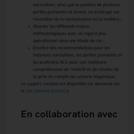
normatives, ainsi que la position de plusieurs
parties prenantes et donner un éclairage sur
l’évolution de la normalisation en la matière ;
Aborder les différents enjeux
méthodologiques avec un regard plus
opérationnel dans une étude de cas ;
Émettre des recommandations pour les
instances normatives, les parties prenantes et
les praticiens ACV pour une meilleure
compréhension de l’intérêt et des limites de
la prise en compte du carbone biogénique.
Le rapport complet est disponible sur demande sur
le
site internet ScoreLCA
.
En collaboration avec