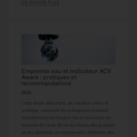
EN SAVOIR PLUS
Empreinte eau et indicateur ACV
Aware : pratiques et
recommandations
2026
Cette étude démontre, de manière claire et
pratique, comment les entreprises évaluent
actuellement les impacts liés à l’eau dans les
analyses du cycle de vie au niveau des produits
et des systèmes, en comparant l’utilisation des