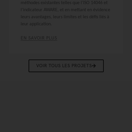
méthodes existantes telles que l’ISO 14046 et
l’indicateur AWARE, et en mettant en évidence
leurs avantages, leurs limites et les défis liés à
leur application.
EN SAVOIR PLUS
VOIR TOUS LES PROJETS