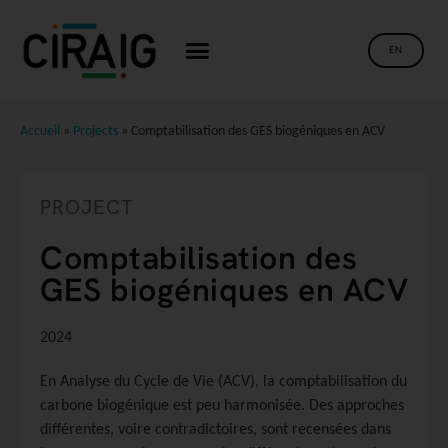
EN
Accueil
»
Projects
»
Comptabilisation des GES biogéniques en ACV
PROJECT
Comptabilisation des
GES biogéniques en ACV
2024
En Analyse du Cycle de Vie (ACV), la comptabilisation du
carbone biogénique est peu harmonisée. Des approches
différentes, voire contradictoires, sont recensées dans