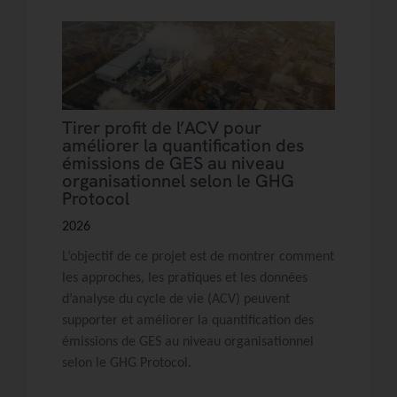
Tirer profit de l’ACV pour
améliorer la quantification des
émissions de GES au niveau
organisationnel selon le GHG
Protocol
2026
L’objectif de ce projet est de montrer comment
les approches, les pratiques et les données
d’analyse du cycle de vie (ACV) peuvent
supporter et améliorer la quantification des
émissions de GES au niveau organisationnel
selon le GHG Protocol.