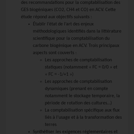
des recommandations pour la comptabilisation des
GES biogéniques (CO2, CH4 et CO) en ACV. Cette
étude répond aux objectifs suivants :
Établir l’état de l’art des enjeux
méthodologiques identifiés dans la littérature
scientifique pour la comptabilisation du
carbone biogénique en ACV. Trois principaux
aspects sont couverts :
Les approches de comptabilisation
statiques (notamment « FC = 0/0 » et
« FC = -1/+1 »)
Les approches de comptabilisation
dynamiques (prenant en compte
notamment le stockage temporaire, la
période de rotation des cultures…)
La comptabilisation spécifique aux flux
liés à l’usage et à la transformation des
terres
Synthétiser les exigences réglementaires et