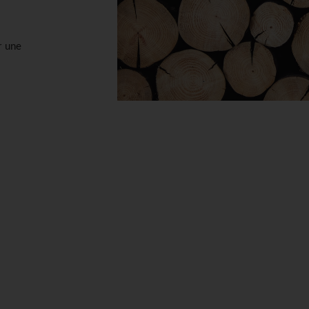
r une