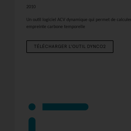
2010
Un outil logiciel ACV dynamique qui permet de calcule
empreinte carbone temporelle
TÉLÉCHARGER L'OUTIL DYNCO2