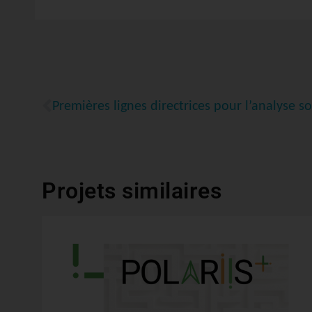
Projets similaires