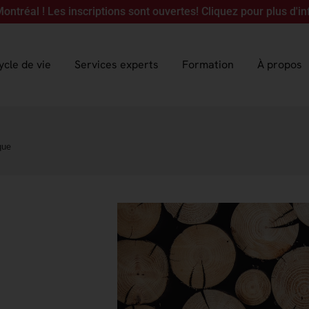
 inscriptions sont ouvertes! Cliquez pour plus d'informations
ycle de vie
Services experts
Formation
À propos
que