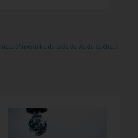
nées d’inventaire du cycle de vie du Québec