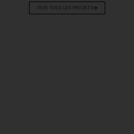
VOIR TOUS LES PROJETS