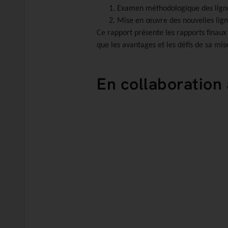
Examen méthodologique des lignes
Mise en œuvre des nouvelles ligne
Ce rapport présente les rapports finaux 
que les avantages et les défis de sa mi
En collaboration