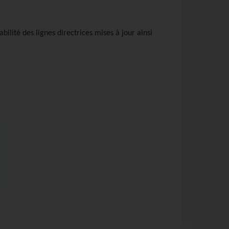
ilité des lignes directrices mises à jour ainsi