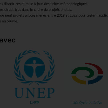
 directrices et mise à jour des fiches méthodologiques.
s directrices dans le cadre de projets pilotes.
de neuf projets pilotes menés entre 2019 et 2022 pour tester l’applicab
se en œuvre.
 avec
UNEP
Life Cycle Initiative