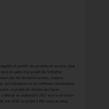
gatifs et positifs des produits et services, tout
dans le cadre d’un projet de l’initiative
 cours des dix dernières années, d’autres
e, ses indicateurs et les méthodes d’évaluation
saire. Le projet de révision des lignes
es a débuté en septembre 2017 sous la direction
ir de mai 2018. Le projet a été conçu en deux