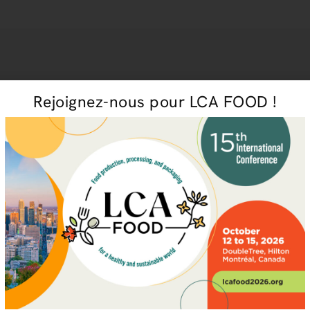
Rejoignez-nous pour LCA FOOD !
l